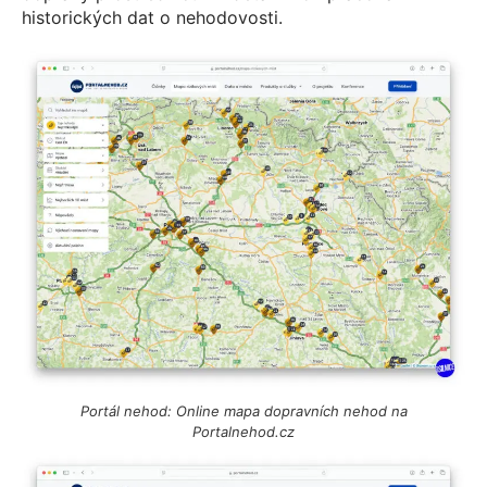
historických dat o nehodovosti.
Portál nehod: Online mapa dopravních nehod na
Portalnehod.cz​