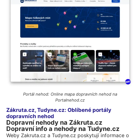
Portál nehod: Online mapa dopravních nehod na
Portalnehod.cz​
Zákruta.cz, Tudyne.cz: Oblíbené portály
dopravních nehod
Dopravní nehody na Zákruta.cz
Dopravní info a nehody na Tudyne.cz
Weby Zakruta.cz a Tudyne.cz poskytují informace o