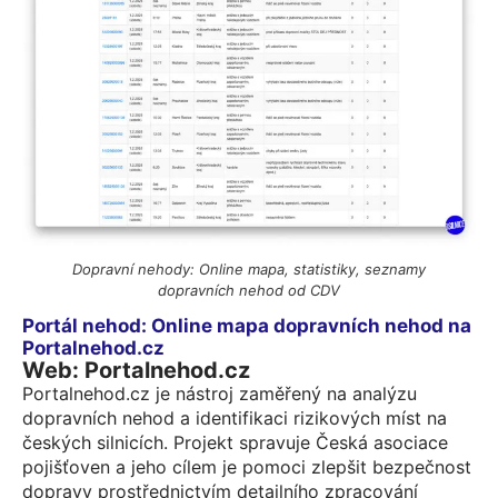
Dopravní nehody: Online mapa, statistiky, seznamy
dopravních nehod od CDV
Portál nehod: Online mapa dopravních nehod na
Portalnehod.cz
Web: Portalnehod.cz
Portalnehod.cz je nástroj zaměřený na analýzu
dopravních nehod a identifikaci rizikových míst na
českých silnicích. Projekt spravuje Česká asociace
pojišťoven a jeho cílem je pomoci zlepšit bezpečnost
dopravy prostřednictvím detailního zpracování