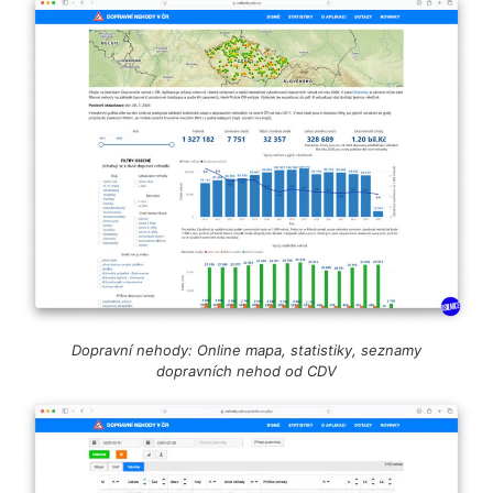
Dopravní nehody: Online mapa, statistiky, seznamy
dopravních nehod od CDV