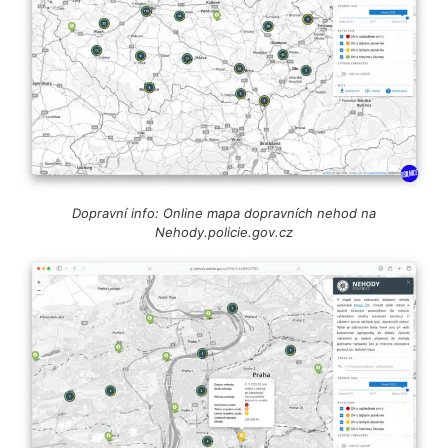
Dopravní info: Online mapa dopravních nehod na
Nehody.policie.gov.cz