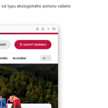
íjí od typu ekologického pohonu vašeho