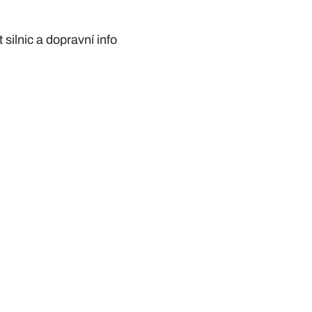
silnic a dopravní info