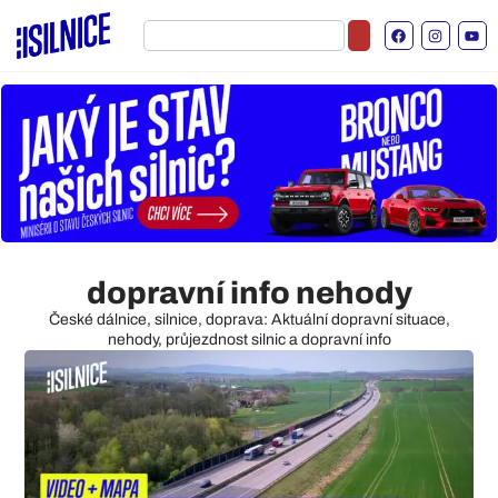
dopravní info nehody
České dálnice, silnice, doprava: Aktuální dopravní situace,
nehody, průjezdnost silnic a dopravní info