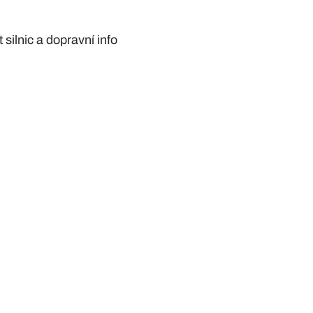
silnic a dopravní info