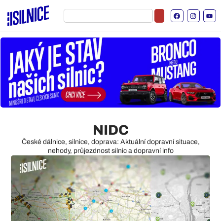
NIDC
České dálnice, silnice, doprava: Aktuální dopravní situace,
nehody, průjezdnost silnic a dopravní info