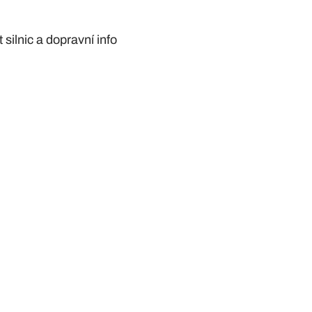
silnic a dopravní info