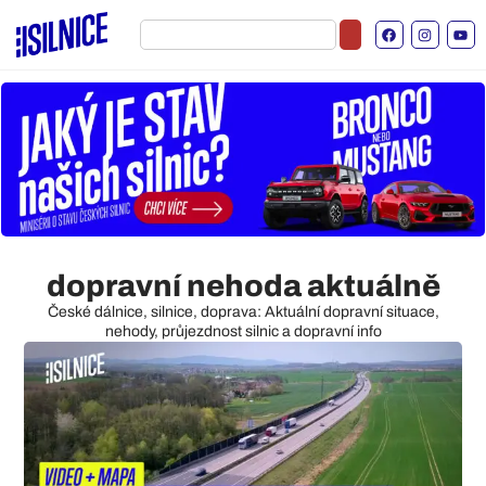
dopravní nehoda aktuálně
České dálnice, silnice, doprava: Aktuální dopravní situace,
nehody, průjezdnost silnic a dopravní info