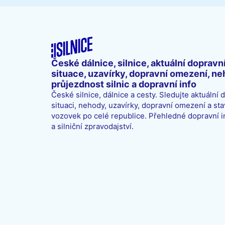
České dálnice, silnice, aktuální dopravn
situace, uzavírky, dopravní omezení, ne
průjezdnost silnic a dopravní info
České silnice, dálnice a cesty. Sledujte aktuální 
situaci, nehody, uzavírky, dopravní omezení a sta
vozovek po celé republice. Přehledné dopravní 
a silniční zpravodajství.