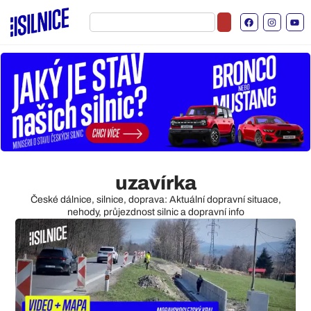
uzavírka
České dálnice, silnice, doprava: Aktuální dopravní situace,
nehody, průjezdnost silnic a dopravní info