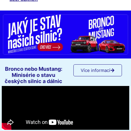
Bronco nebo Mustang:
Více informací
Minisérie o stavu
českých silnic a dálnic