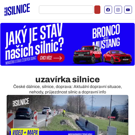
uzavírka silnice
České dálnice, silnice, doprava: Aktuální dopravní situace,
nehody, průjezdnost silnic a dopravní info