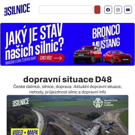
dopravní situace D48
České dálnice, silnice, doprava: Aktuální dopravní situace,
nehody, průjezdnost silnic a dopravní info