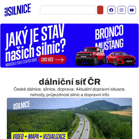
dálniční síť ČR
České dálnice, silnice, doprava: Aktuální dopravní situace,
nehody, průjezdnost silnic a dopravní info