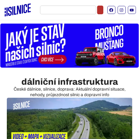
dálniční infrastruktura
České dálnice, silnice, doprava: Aktuální dopravní situace,
nehody, průjezdnost silnic a dopravní info