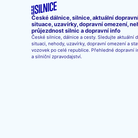
České dálnice, silnice, aktuální dopravn
situace, uzavírky, dopravní omezení, ne
průjezdnost silnic a dopravní info
České silnice, dálnice a cesty. Sledujte aktuální 
situaci, nehody, uzavírky, dopravní omezení a sta
vozovek po celé republice. Přehledné dopravní 
a silniční zpravodajství.