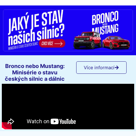
Bronco nebo Mustang:
Více informací
Minisérie o stavu
českých silnic a dálnic