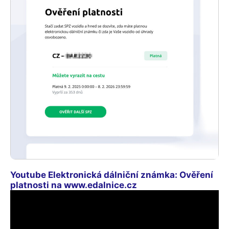
Youtube Elektronická dálniční známka: Ověření
platnosti na www.edalnice.cz