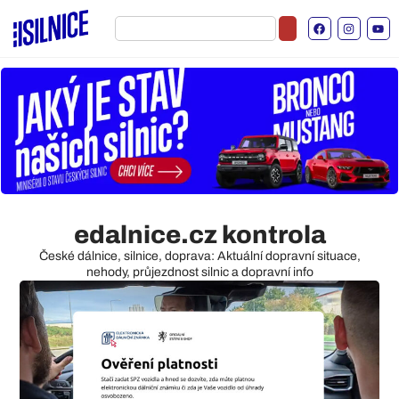
edalnice.cz kontrola
České dálnice, silnice, doprava: Aktuální dopravní situace,
nehody, průjezdnost silnic a dopravní info