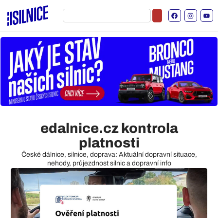
edalnice.cz kontrola
platnosti
České dálnice, silnice, doprava: Aktuální dopravní situace,
nehody, průjezdnost silnic a dopravní info