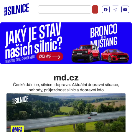
md.cz
České dálnice, silnice, doprava: Aktuální dopravní situace,
nehody, průjezdnost silnic a dopravní info