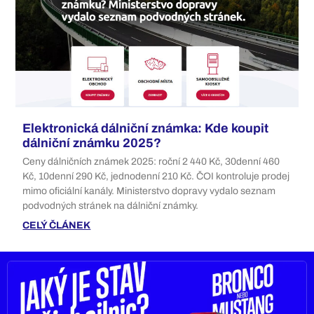
Elektronická dálniční známka: Kde koupit
dálniční známku 2025?
Ceny dálničních známek 2025: roční 2 440 Kč, 30denní 460
Kč, 10denní 290 Kč, jednodenní 210 Kč. ČOI kontroluje prodej
mimo oficiální kanály. Ministerstvo dopravy vydalo seznam
podvodných stránek na dálniční známky.
CELÝ ČLÁNEK