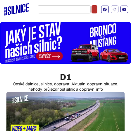
D1
České dálnice, silnice, doprava: Aktuální dopravní situace,
nehody, průjezdnost silnic a dopravní info