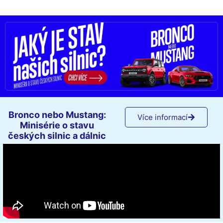
Bronco nebo Mustang:
Více informací
Minisérie o stavu
českých silnic a dálnic