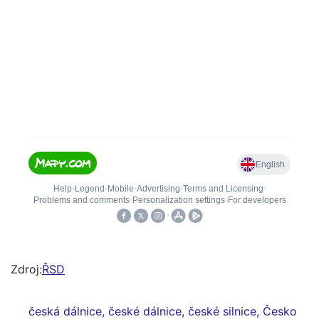
Zdroj:
ŘSD
česká dálnice
,
české dálnice
,
české silnice
,
Česko