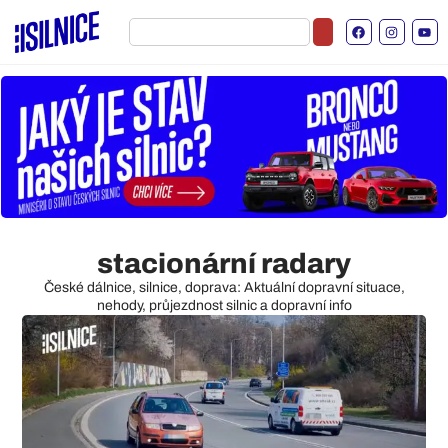
stacionární radary
České dálnice, silnice, doprava: Aktuální dopravní situace,
nehody, průjezdnost silnic a dopravní info