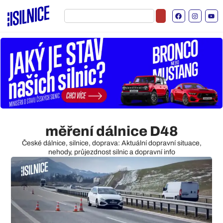
měření dálnice D48
České dálnice, silnice, doprava: Aktuální dopravní situace,
nehody, průjezdnost silnic a dopravní info