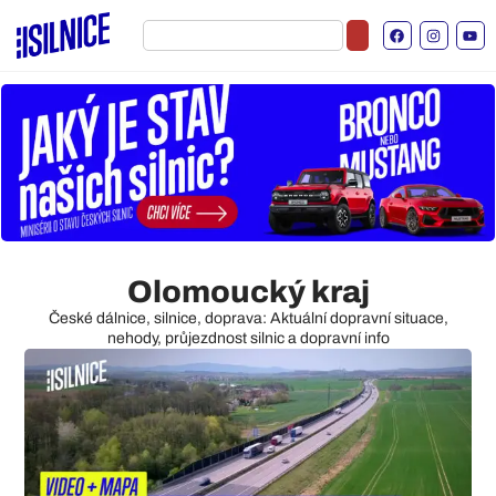
Olomoucký kraj
České dálnice, silnice, doprava: Aktuální dopravní situace,
nehody, průjezdnost silnic a dopravní info