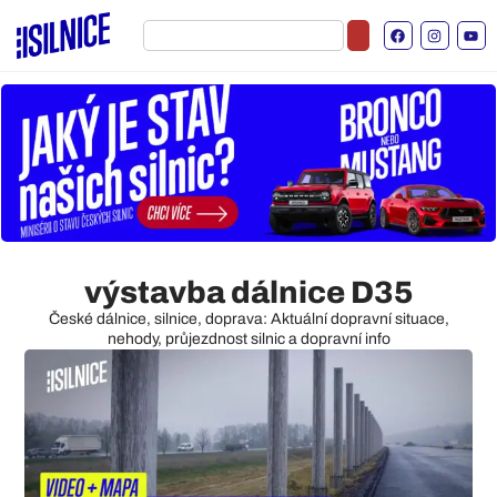
výstavba dálnice D35
České dálnice, silnice, doprava: Aktuální dopravní situace,
nehody, průjezdnost silnic a dopravní info