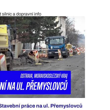
silnic a dopravní info
Stavební práce na ul. Přemyslovců