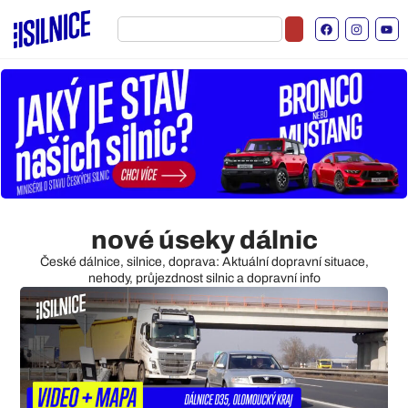
nové úseky dálnic
České dálnice, silnice, doprava: Aktuální dopravní situace,
nehody, průjezdnost silnic a dopravní info