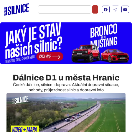
Dálnice D1 u města Hranic
České dálnice, silnice, doprava: Aktuální dopravní situace,
nehody, průjezdnost silnic a dopravní info