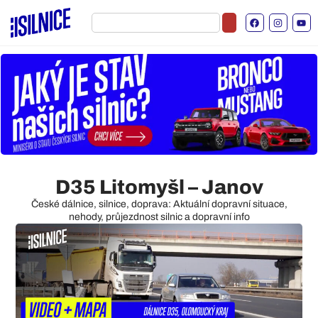
D35 Litomyšl – Janov
České dálnice, silnice, doprava: Aktuální dopravní situace,
nehody, průjezdnost silnic a dopravní info