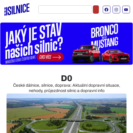
D0
České dálnice, silnice, doprava: Aktuální dopravní situace,
nehody, průjezdnost silnic a dopravní info