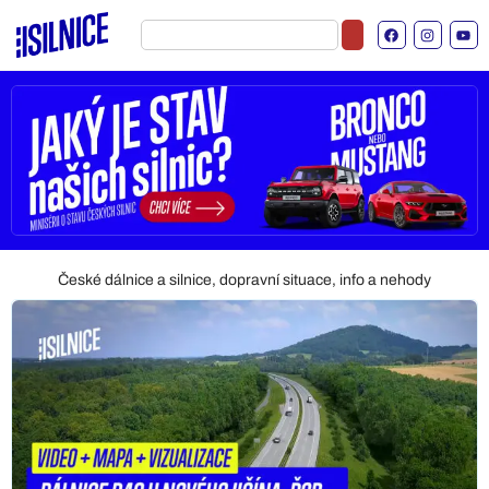
České dálnice a silnice, dopravní situace, info a nehody