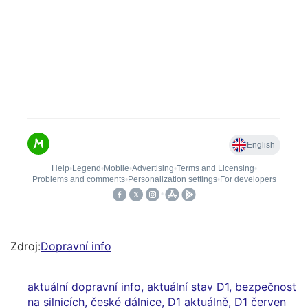
Zdroj:
Dopravní info
aktuální dopravní info
,
aktuální stav D1
,
bezpečnost
na silnicích
,
české dálnice
,
D1 aktuálně
,
D1 červen