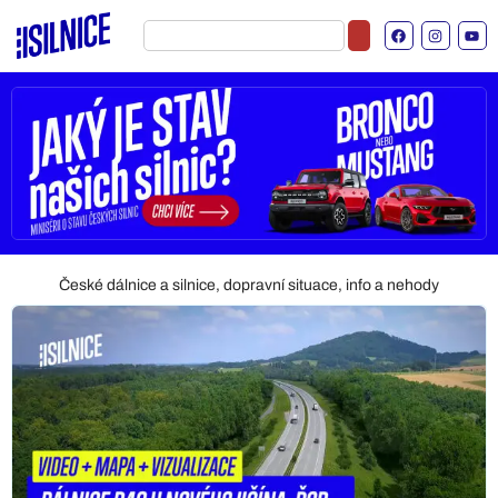
České dálnice a silnice, dopravní situace, info a nehody