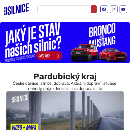
Pardubický kraj
České dálnice, silnice, doprava: Aktuální dopravní situace,
nehody, průjezdnost silnic a dopravní info