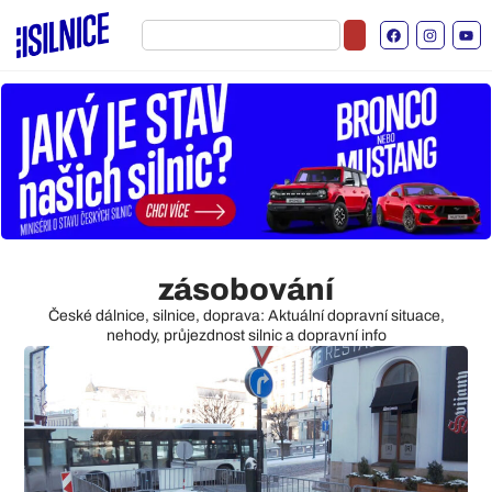
zásobování
České dálnice, silnice, doprava: Aktuální dopravní situace,
nehody, průjezdnost silnic a dopravní info