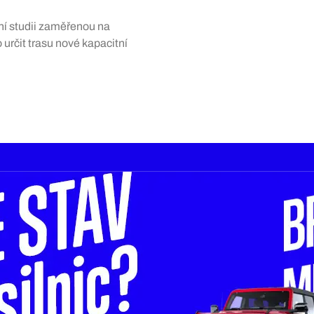
ní studii zaměřenou na
určit trasu nové kapacitní