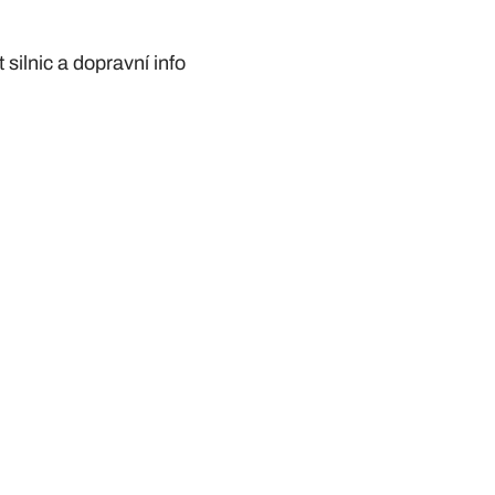
silnic a dopravní info