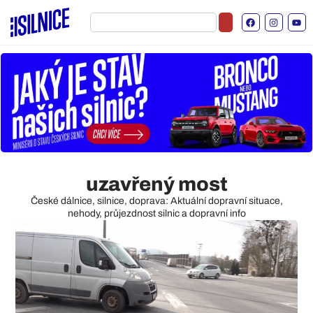
uzavřený most
České dálnice, silnice, doprava: Aktuální dopravní situace,
nehody, průjezdnost silnic a dopravní info