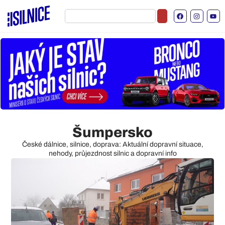
Šumpersko
České dálnice, silnice, doprava: Aktuální dopravní situace,
nehody, průjezdnost silnic a dopravní info