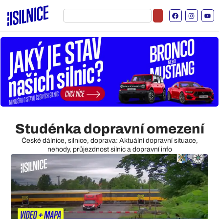
Studénka dopravní omezení
České dálnice, silnice, doprava: Aktuální dopravní situace,
nehody, průjezdnost silnic a dopravní info