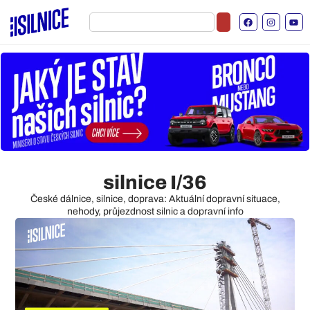
silnice I/36
České dálnice, silnice, doprava: Aktuální dopravní situace,
nehody, průjezdnost silnic a dopravní info