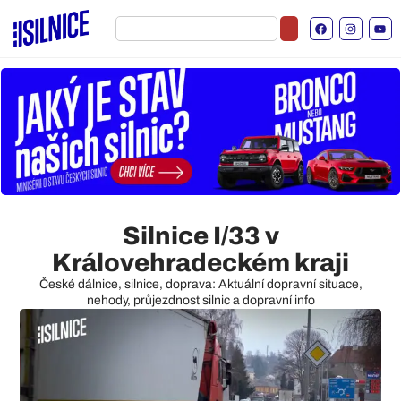
Silnice I/33 v
Královehradeckém kraji
České dálnice, silnice, doprava: Aktuální dopravní situace,
nehody, průjezdnost silnic a dopravní info