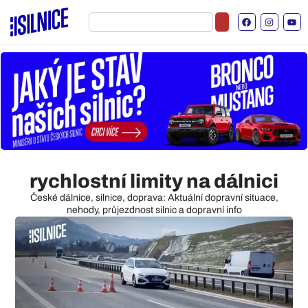
rychlostní limity na dálnici
České dálnice, silnice, doprava: Aktuální dopravní situace,
nehody, průjezdnost silnic a dopravní info