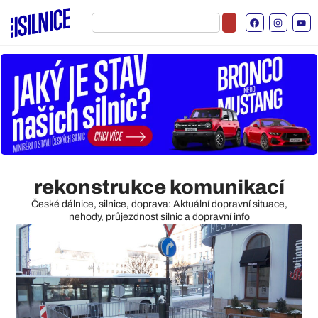
rekonstrukce komunikací
České dálnice, silnice, doprava: Aktuální dopravní situace,
nehody, průjezdnost silnic a dopravní info