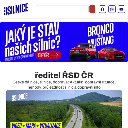
ředitel ŘSD ČR
České dálnice, silnice, doprava: Aktuální dopravní situace,
nehody, průjezdnost silnic a dopravní info