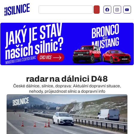
radar na dálnici D48
České dálnice, silnice, doprava: Aktuální dopravní situace,
nehody, průjezdnost silnic a dopravní info