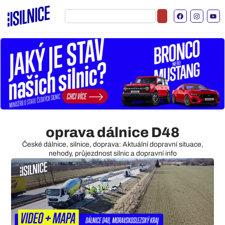
oprava dálnice D48
České dálnice, silnice, doprava: Aktuální dopravní situace,
nehody, průjezdnost silnic a dopravní info