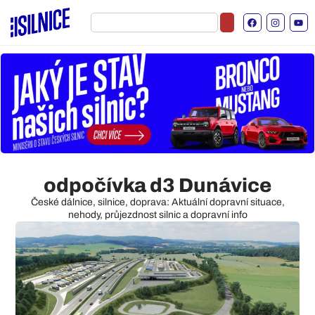
odpočívka d3 Dunávice
České dálnice, silnice, doprava: Aktuální dopravní situace,
nehody, průjezdnost silnic a dopravní info