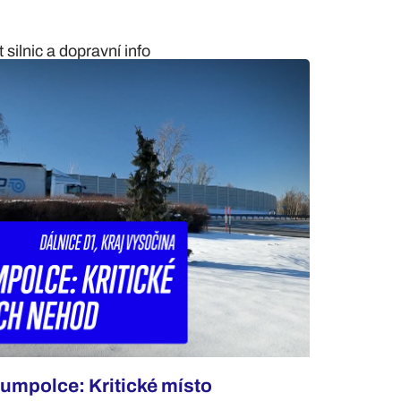
silnic a dopravní info
umpolce: Kritické místo