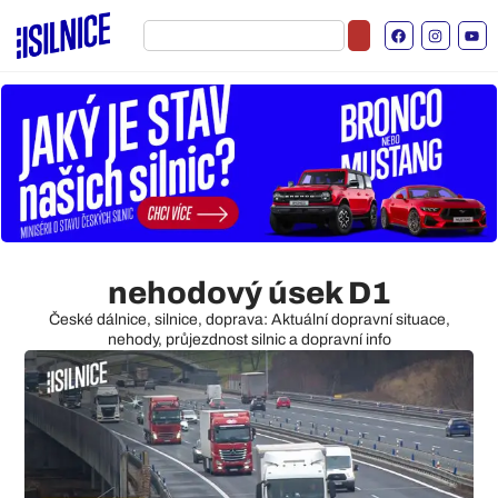
nehodový úsek D1
České dálnice, silnice, doprava: Aktuální dopravní situace,
nehody, průjezdnost silnic a dopravní info